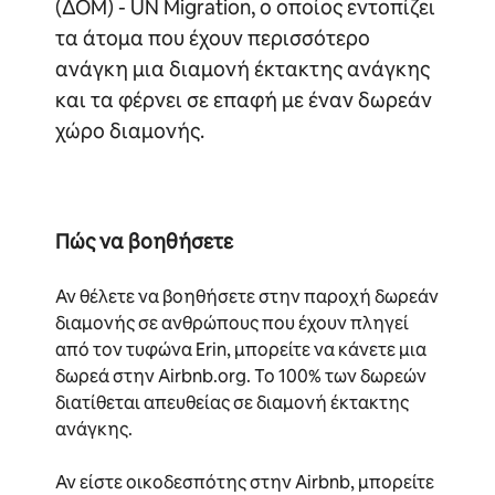
(ΔΟΜ) - UN Migration, ο οποίος εντοπίζει
τα άτομα που έχουν περισσότερο
ανάγκη μια διαμονή έκτακτης ανάγκης
και τα φέρνει σε επαφή με έναν δωρεάν
χώρο διαμονής.
Πώς να βοηθήσετε
Αν θέλετε να βοηθήσετε στην παροχή δωρεάν
διαμονής σε ανθρώπους που έχουν πληγεί
από τον τυφώνα Erin, μπορείτε να κάνετε μια
δωρεά στην Airbnb.org. Το 100% των δωρεών
διατίθεται απευθείας σε διαμονή έκτακτης
ανάγκης.
Αν είστε οικοδεσπότης στην Airbnb, μπορείτε